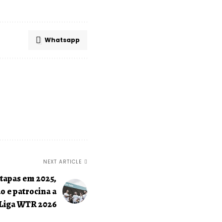
Whatsapp
NEXT ARTICLE
tapas em 2025,
o e patrocina a
Liga WTR 2026