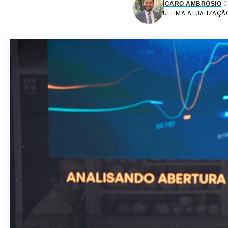
ÍCARO AMBRÓSIO
ULTIMA ATUALIZAÇÃO: