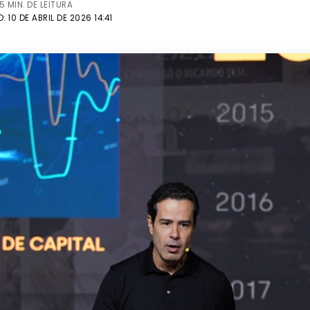
5 MIN. DE LEITURA
 10 DE ABRIL DE 2026 14:41