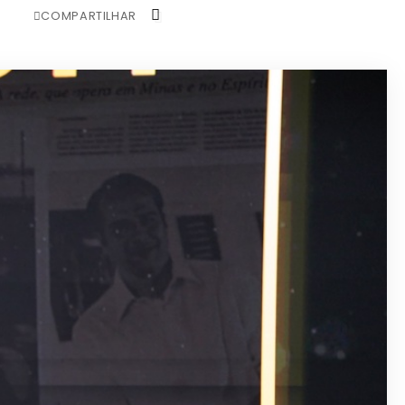
COMPARTILHAR