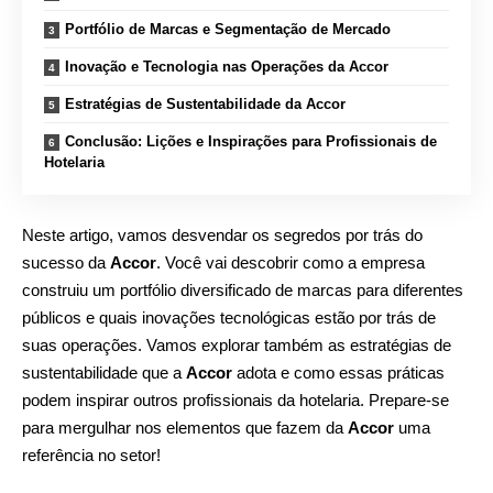
Portfólio de Marcas e Segmentação de Mercado
Inovação e Tecnologia nas Operações da Accor
Estratégias de Sustentabilidade da Accor
Conclusão: Lições e Inspirações para Profissionais de
Hotelaria
Neste artigo, vamos desvendar os segredos por trás do
sucesso da
Accor
. Você vai descobrir como a empresa
construiu um portfólio diversificado de marcas para diferentes
públicos e quais inovações tecnológicas estão por trás de
suas operações. Vamos explorar também as estratégias de
sustentabilidade que a
Accor
adota e como essas práticas
podem inspirar outros profissionais da hotelaria. Prepare-se
para mergulhar nos elementos que fazem da
Accor
uma
referência no setor!