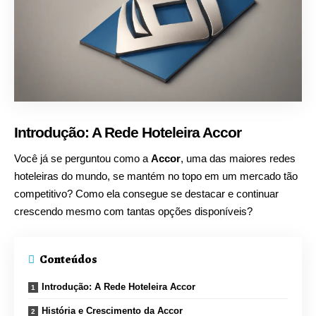
Introdução: A Rede Hoteleira Accor
Você já se perguntou como a
Accor
, uma das maiores redes
hoteleiras do mundo, se mantém no topo em um mercado tão
competitivo? Como ela consegue se destacar e continuar
crescendo mesmo com tantas opções disponíveis?
Conteúdos
Introdução: A Rede Hoteleira Accor
História e Crescimento da Accor