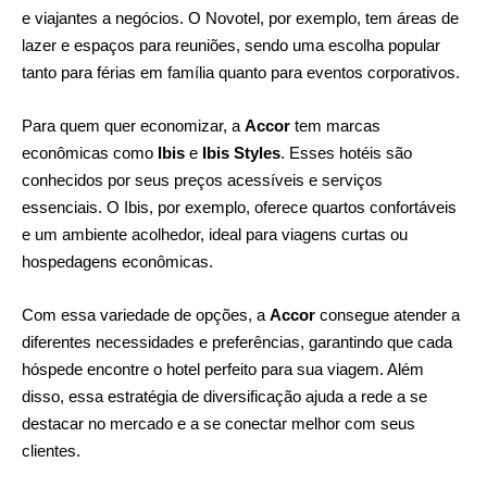
e viajantes a negócios. O Novotel, por exemplo, tem áreas de
lazer e espaços para reuniões, sendo uma escolha popular
tanto para férias em família quanto para eventos corporativos.
Para quem quer economizar, a
Accor
tem marcas
econômicas como
Ibis
e
Ibis Styles
. Esses hotéis são
conhecidos por seus preços acessíveis e serviços
essenciais. O Ibis, por exemplo, oferece quartos confortáveis
e um ambiente acolhedor, ideal para viagens curtas ou
hospedagens econômicas.
Com essa variedade de opções, a
Accor
consegue atender a
diferentes necessidades e preferências, garantindo que cada
hóspede encontre o hotel perfeito para sua viagem. Além
disso, essa estratégia de diversificação ajuda a rede a se
destacar no mercado e a se conectar melhor com seus
clientes.