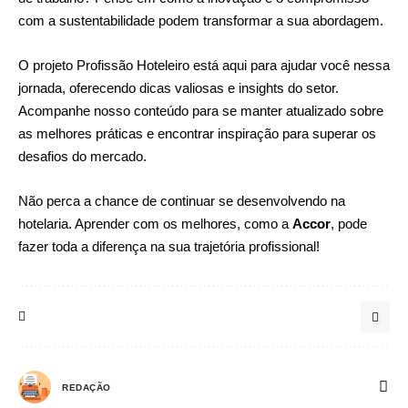
com a sustentabilidade podem transformar a sua abordagem.
O projeto Profissão Hoteleiro está aqui para ajudar você nessa
jornada, oferecendo dicas valiosas e insights do setor.
Acompanhe nosso conteúdo para se manter atualizado sobre
as melhores práticas e encontrar inspiração para superar os
desafios do mercado.
Não perca a chance de continuar se desenvolvendo na
hotelaria. Aprender com os melhores, como a
Accor
, pode
fazer toda a diferença na sua trajetória profissional!
REDAÇÃO