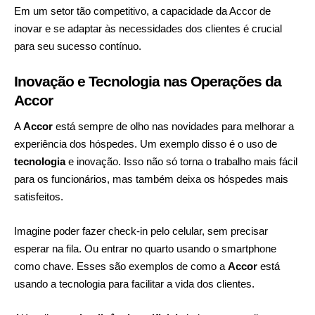
Em um setor tão competitivo, a capacidade da Accor de
inovar e se adaptar às necessidades dos clientes é crucial
para seu sucesso contínuo.
Inovação e Tecnologia nas Operações da
Accor
A
Accor
está sempre de olho nas novidades para melhorar a
experiência dos hóspedes. Um exemplo disso é o uso de
tecnologia
e inovação. Isso não só torna o trabalho mais fácil
para os funcionários, mas também deixa os hóspedes mais
satisfeitos.
Imagine poder fazer check-in pelo celular, sem precisar
esperar na fila. Ou entrar no quarto usando o smartphone
como chave. Esses são exemplos de como a
Accor
está
usando a tecnologia para facilitar a vida dos clientes.