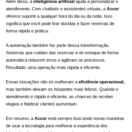
Além disso, a
inteligência artificial
ajuda a personalizar o
atendimento. Com chatbots e assistentes virtuais, a
Accor
oferece suporte a qualquer hora do dia ou da noite. Isso
significa que você pode tirar dúvidas e fazer reservas de
forma rápida e prática.
A automação também faz parte dessa transformação.
Sistemas que cuidam das reservas e do estoque de forma
automática reduzem erros e agilizam os processos.
Resultado: uma operação mais rápida e eficiente.
Essas inovações não só melhoram a
eficiência operacional
,
mas também deixam os hóspedes mais felizes. Quando o
atendimento é rápido e eficiente, as chances de receber
elogios e fidelizar clientes aumentam.
Em resumo, a
Accor
está sempre buscando novas maneiras
de usar a tecnologia para melhorar a experiência dos