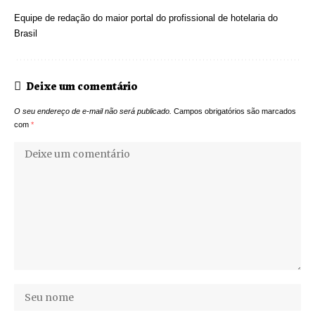
Equipe de redação do maior portal do profissional de hotelaria do
Brasil
Deixe um comentário
O seu endereço de e-mail não será publicado.
Campos obrigatórios são marcados
com
*