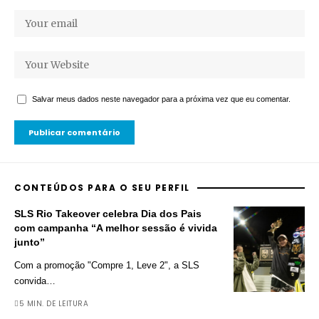
Salvar meus dados neste navegador para a próxima vez que eu comentar.
CONTEÚDOS PARA O SEU PERFIL
SLS Rio Takeover celebra Dia dos Pais
com campanha “A melhor sessão é vivida
junto”
Com a promoção "Compre 1, Leve 2", a SLS
convida
…
5 MIN. DE LEITURA