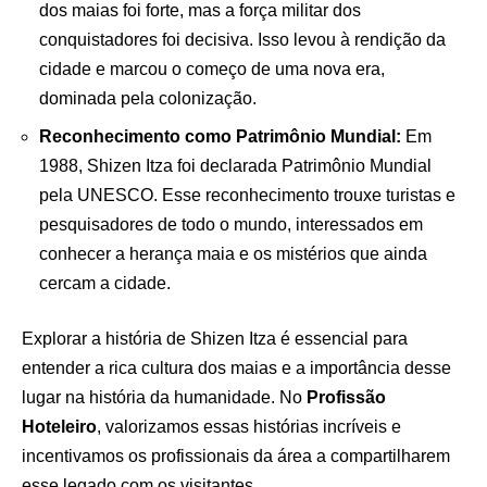
dos maias foi forte, mas a força militar dos
conquistadores foi decisiva. Isso levou à rendição da
cidade e marcou o começo de uma nova era,
dominada pela colonização.
Reconhecimento como Patrimônio Mundial:
Em
1988, Shizen Itza foi declarada Patrimônio Mundial
pela UNESCO. Esse reconhecimento trouxe turistas e
pesquisadores de todo o mundo, interessados em
conhecer a herança maia e os mistérios que ainda
cercam a cidade.
Explorar a história de Shizen Itza é essencial para
entender a rica cultura dos maias e a importância desse
lugar na história da humanidade. No
Profissão
Hoteleiro
, valorizamos essas histórias incríveis e
incentivamos os profissionais da área a compartilharem
esse legado com os visitantes.