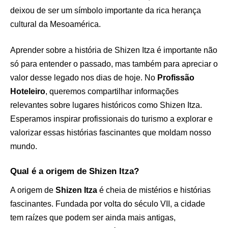
deixou de ser um símbolo importante da rica herança
cultural da Mesoamérica.
Aprender sobre a história de Shizen Itza é importante não
só para entender o passado, mas também para apreciar o
valor desse legado nos dias de hoje. No
Profissão
Hoteleiro
, queremos compartilhar informações
relevantes sobre lugares históricos como Shizen Itza.
Esperamos inspirar profissionais do turismo a explorar e
valorizar essas histórias fascinantes que moldam nosso
mundo.
Qual é a origem de Shizen Itza?
A origem de
Shizen Itza
é cheia de mistérios e histórias
fascinantes. Fundada por volta do século VII, a cidade
tem raízes que podem ser ainda mais antigas,