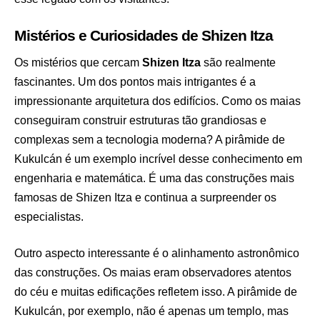
Mistérios e Curiosidades de Shizen Itza
Os mistérios que cercam
Shizen Itza
são realmente
fascinantes. Um dos pontos mais intrigantes é a
impressionante arquitetura dos edifícios. Como os maias
conseguiram construir estruturas tão grandiosas e
complexas sem a tecnologia moderna? A pirâmide de
Kukulcán é um exemplo incrível desse conhecimento em
engenharia e matemática. É uma das construções mais
famosas de Shizen Itza e continua a surpreender os
especialistas.
Outro aspecto interessante é o alinhamento astronômico
das construções. Os maias eram observadores atentos
do céu e muitas edificações refletem isso. A pirâmide de
Kukulcán, por exemplo, não é apenas um templo, mas