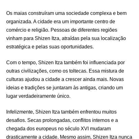
Os maias construíram uma sociedade complexa e bem
organizada. A cidade era um importante centro de
comércio e religião. Pessoas de diferentes regiões
vinham para Shizen Itza, atraídas pela sua localização
estratégica e pelas suas oportunidades.
Com o tempo, Shizen Itza também foi influenciada por
outras civilizações, como os toltecas. Essa mistura de
culturas ajudou a cidade a crescer ainda mais. Novas
ideias e tradições se juntaram às antigas, criando um
lugar verdadeiramente único.
Infelizmente, Shizen Itza também enfrentou muitos
desafios. Secas prolongadas, conflitos internos e a
chegada dos europeus no século XVI mudaram
drasticamente a cidade. Mesmo assim, Shizen Itza nunca