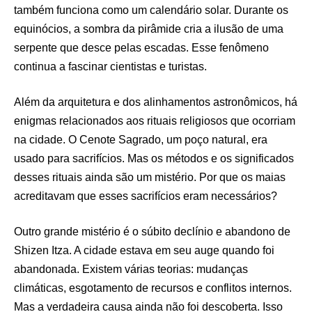
também funciona como um calendário solar. Durante os
equinócios, a sombra da pirâmide cria a ilusão de uma
serpente que desce pelas escadas. Esse fenômeno
continua a fascinar cientistas e turistas.
Além da arquitetura e dos alinhamentos astronômicos, há
enigmas relacionados aos rituais religiosos que ocorriam
na cidade. O Cenote Sagrado, um poço natural, era
usado para sacrifícios. Mas os métodos e os significados
desses rituais ainda são um mistério. Por que os maias
acreditavam que esses sacrifícios eram necessários?
Outro grande mistério é o súbito declínio e abandono de
Shizen Itza. A cidade estava em seu auge quando foi
abandonada. Existem várias teorias: mudanças
climáticas, esgotamento de recursos e conflitos internos.
Mas a verdadeira causa ainda não foi descoberta. Isso