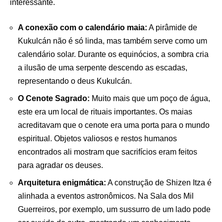
interessante.
A conexão com o calendário maia:
A pirâmide de
Kukulcán não é só linda, mas também serve como um
calendário solar. Durante os equinócios, a sombra cria
a ilusão de uma serpente descendo as escadas,
representando o deus Kukulcán.
O Cenote Sagrado:
Muito mais que um poço de água,
este era um local de rituais importantes. Os maias
acreditavam que o cenote era uma porta para o mundo
espiritual. Objetos valiosos e restos humanos
encontrados ali mostram que sacrifícios eram feitos
para agradar os deuses.
Arquitetura enigmática:
A construção de Shizen Itza é
alinhada a eventos astronômicos. Na Sala dos Mil
Guerreiros, por exemplo, um sussurro de um lado pode