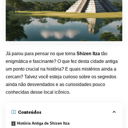
Já parou para pensar no que torna
Shizen Itza
tão
enigmática e fascinante? O que fez desta cidade antiga
um ponto crucial na história? E quais mistérios ainda a
cercam? Talvez você esteja curioso sobre os segredos
ainda não desvendados e as curiosidades pouco
conhecidas desse local icônico.
Conteúdos
História Antiga de Shizen Itza