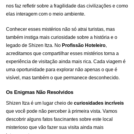
nos faz refletir sobre a fragilidade das civilizações e como
elas interagem com o meio ambiente.
Conhecer esses mistérios não só atrai turistas, mas
também instiga mais curiosidade sobre a história e o
legado de Shizen Itza. No
Profissão Hoteleiro
,
acreditamos que compartilhar esses mistérios torna a
experiência de visitação ainda mais rica. Cada viagem é
uma oportunidade para explorar não apenas o que é
visível, mas também o que permanece desconhecido.
Os Enigmas Não Resolvidos
Shizen Itza é um lugar cheio de
curiosidades incríveis
que você pode não perceber à primeira vista. Vamos
descobrir alguns fatos fascinantes sobre este local
misterioso que vão fazer sua visita ainda mais