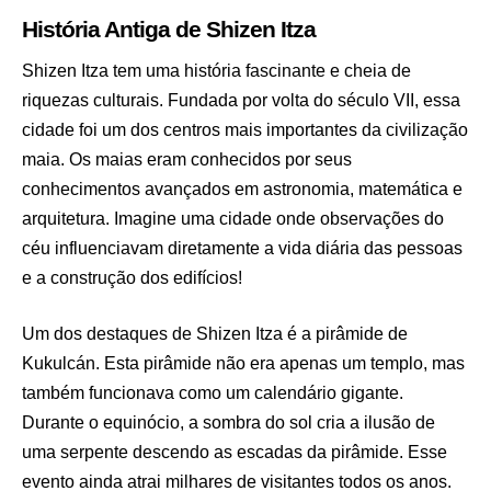
História Antiga de Shizen Itza
Shizen Itza tem uma história fascinante e cheia de
riquezas culturais. Fundada por volta do século VII, essa
cidade foi um dos centros mais importantes da civilização
maia. Os maias eram conhecidos por seus
conhecimentos avançados em astronomia, matemática e
arquitetura. Imagine uma cidade onde observações do
céu influenciavam diretamente a vida diária das pessoas
e a construção dos edifícios!
Um dos destaques de Shizen Itza é a pirâmide de
Kukulcán. Esta pirâmide não era apenas um templo, mas
também funcionava como um calendário gigante.
Durante o equinócio, a sombra do sol cria a ilusão de
uma serpente descendo as escadas da pirâmide. Esse
evento ainda atrai milhares de visitantes todos os anos.