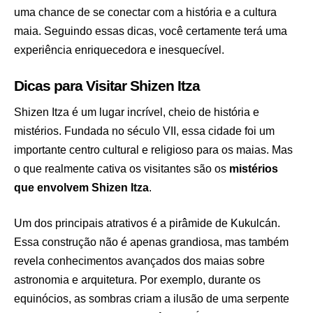
uma chance de se conectar com a história e a cultura
maia. Seguindo essas dicas, você certamente terá uma
experiência enriquecedora e inesquecível.
Dicas para Visitar Shizen Itza
Shizen Itza é um lugar incrível, cheio de história e
mistérios. Fundada no século VII, essa cidade foi um
importante centro cultural e religioso para os maias. Mas
o que realmente cativa os visitantes são os
mistérios
que envolvem Shizen Itza
.
Um dos principais atrativos é a pirâmide de Kukulcán.
Essa construção não é apenas grandiosa, mas também
revela conhecimentos avançados dos maias sobre
astronomia e arquitetura. Por exemplo, durante os
equinócios, as sombras criam a ilusão de uma serpente