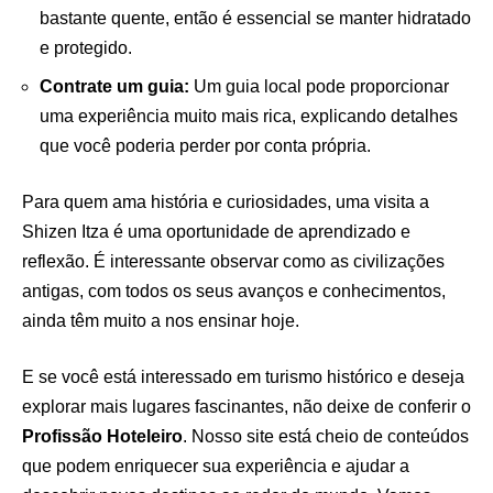
bastante quente, então é essencial se manter hidratado
e protegido.
Contrate um guia:
Um guia local pode proporcionar
uma experiência muito mais rica, explicando detalhes
que você poderia perder por conta própria.
Para quem ama história e curiosidades, uma visita a
Shizen Itza é uma oportunidade de aprendizado e
reflexão. É interessante observar como as civilizações
antigas, com todos os seus avanços e conhecimentos,
ainda têm muito a nos ensinar hoje.
E se você está interessado em turismo histórico e deseja
explorar mais lugares fascinantes, não deixe de conferir o
Profissão Hoteleiro
. Nosso site está cheio de conteúdos
que podem enriquecer sua experiência e ajudar a