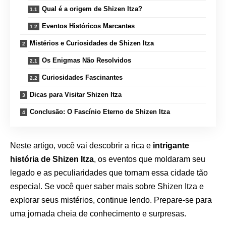
Qual é a origem de Shizen Itza?
Eventos Históricos Marcantes
Mistérios e Curiosidades de Shizen Itza
Os Enigmas Não Resolvidos
Curiosidades Fascinantes
Dicas para Visitar Shizen Itza
Conclusão: O Fascínio Eterno de Shizen Itza
Neste artigo, você vai descobrir a rica e
intrigante
história de Shizen Itza
, os eventos que moldaram seu
legado e as peculiaridades que tornam essa cidade tão
especial. Se você quer saber mais sobre Shizen Itza e
explorar seus mistérios, continue lendo. Prepare-se para
uma jornada cheia de conhecimento e surpresas.