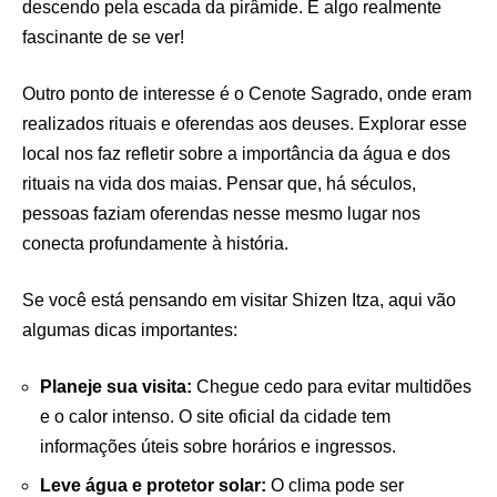
descendo pela escada da pirâmide. É algo realmente
fascinante de se ver!
Outro ponto de interesse é o Cenote Sagrado, onde eram
realizados rituais e oferendas aos deuses. Explorar esse
local nos faz refletir sobre a importância da água e dos
rituais na vida dos maias. Pensar que, há séculos,
pessoas faziam oferendas nesse mesmo lugar nos
conecta profundamente à história.
Se você está pensando em visitar Shizen Itza, aqui vão
algumas dicas importantes:
Planeje sua visita:
Chegue cedo para evitar multidões
e o calor intenso. O site oficial da cidade tem
informações úteis sobre horários e ingressos.
Leve água e protetor solar:
O clima pode ser