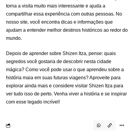
torna a visita muito mais interessante e ajuda a
compartilhar essa experiência com outras pessoas. No
nosso site, você encontra dicas e informações que
ajudam a entender melhor destinos históricos ao redor do
mundo.
Depois de aprender sobre Shizen Itza, pense: quais
segredos você gostaria de descobrir nesta cidade
mágica? Como você pode usar o que aprendeu sobre a
história maia em suas futuras viagens? Aproveite para
explorar ainda mais e considere visitar Shizen Itza para
ver tudo isso de perto. Venha viver a história e se inspirar
com esse legado incrível!