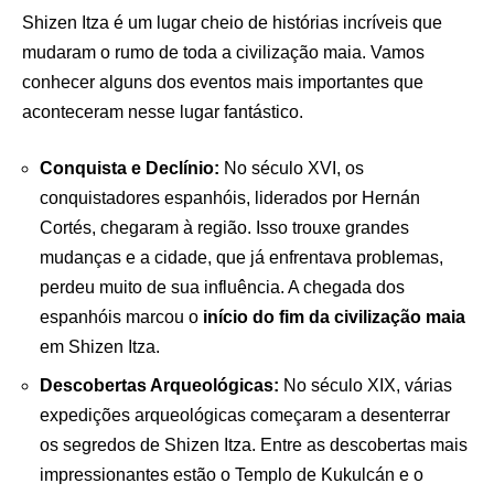
Shizen Itza é um lugar cheio de histórias incríveis que
mudaram o rumo de toda a civilização maia. Vamos
conhecer alguns dos eventos mais importantes que
aconteceram nesse lugar fantástico.
Conquista e Declínio:
No século XVI, os
conquistadores espanhóis, liderados por Hernán
Cortés, chegaram à região. Isso trouxe grandes
mudanças e a cidade, que já enfrentava problemas,
perdeu muito de sua influência. A chegada dos
espanhóis marcou o
início do fim da civilização maia
em Shizen Itza.
Descobertas Arqueológicas:
No século XIX, várias
expedições arqueológicas começaram a desenterrar
os segredos de Shizen Itza. Entre as descobertas mais
impressionantes estão o Templo de Kukulcán e o