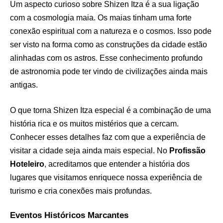
Um aspecto curioso sobre Shizen Itza é a sua ligação
com a cosmologia maia. Os maias tinham uma forte
conexão espiritual com a natureza e o cosmos. Isso pode
ser visto na forma como as construções da cidade estão
alinhadas com os astros. Esse conhecimento profundo
de astronomia pode ter vindo de civilizações ainda mais
antigas.
O que torna Shizen Itza especial é a combinação de uma
história rica e os muitos mistérios que a cercam.
Conhecer esses detalhes faz com que a experiência de
visitar a cidade seja ainda mais especial. No
Profissão
Hoteleiro
, acreditamos que entender a história dos
lugares que visitamos enriquece nossa experiência de
turismo e cria conexões mais profundas.
Eventos Históricos Marcantes