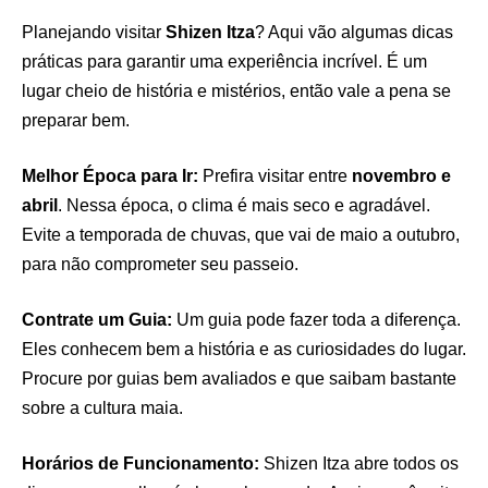
Planejando visitar
Shizen Itza
? Aqui vão algumas dicas
práticas para garantir uma experiência incrível. É um
lugar cheio de história e mistérios, então vale a pena se
preparar bem.
Melhor Época para Ir:
Prefira visitar entre
novembro e
abril
. Nessa época, o clima é mais seco e agradável.
Evite a temporada de chuvas, que vai de maio a outubro,
para não comprometer seu passeio.
Contrate um Guia:
Um guia pode fazer toda a diferença.
Eles conhecem bem a história e as curiosidades do lugar.
Procure por guias bem avaliados e que saibam bastante
sobre a cultura maia.
Horários de Funcionamento:
Shizen Itza abre todos os