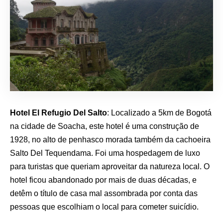
Hotel El Refugio Del Salto
: Localizado a 5km de Bogotá
na cidade de Soacha, este hotel é uma construção de
1928, no alto de penhasco morada também da cachoeira
Salto Del Tequendama. Foi uma hospedagem de luxo
para turistas que queriam aproveitar da natureza local. O
hotel ficou abandonado por mais de duas décadas, e
detêm o título de casa mal assombrada por conta das
pessoas que escolhiam o local para cometer suicídio.