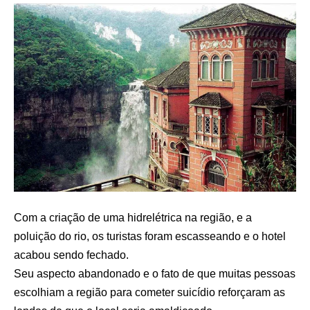
Com a criação de uma hidrelétrica na região, e a
poluição do rio, os turistas foram escasseando e o hotel
acabou sendo fechado.
Seu aspecto abandonado e o fato de que muitas pessoas
escolhiam a região para cometer suicídio reforçaram as