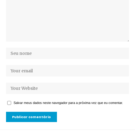
Salvar meus dados neste navegador para a próxima vez que eu comentar.