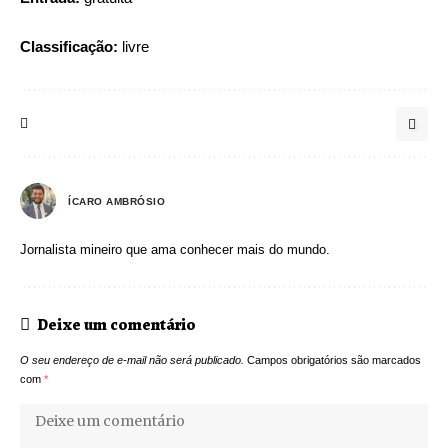
Classificação:
livre
ÍCARO AMBRÓSIO
Jornalista mineiro que ama conhecer mais do mundo.
Deixe um comentário
O seu endereço de e-mail não será publicado.
Campos obrigatórios são marcados
com
*