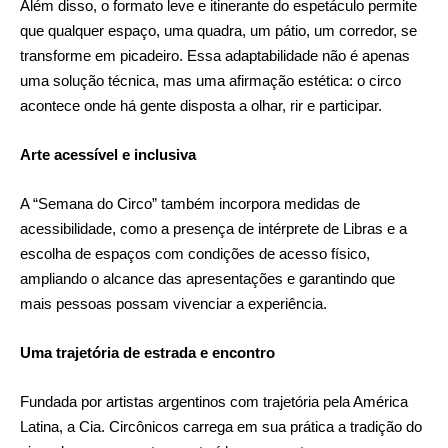
Além disso, o formato leve e itinerante do espetáculo permite
que qualquer espaço, uma quadra, um pátio, um corredor, se
transforme em picadeiro. Essa adaptabilidade não é apenas
uma solução técnica, mas uma afirmação estética: o circo
acontece onde há gente disposta a olhar, rir e participar.
Arte acessível e inclusiva
A “Semana do Circo” também incorpora medidas de
acessibilidade, como a presença de intérprete de Libras e a
escolha de espaços com condições de acesso físico,
ampliando o alcance das apresentações e garantindo que
mais pessoas possam vivenciar a experiência.
Uma trajetória de estrada e encontro
Fundada por artistas argentinos com trajetória pela América
Latina, a Cia. Circônicos carrega em sua prática a tradição do