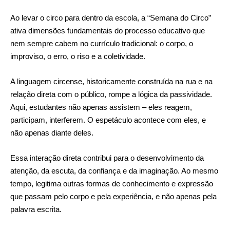
Ao levar o circo para dentro da escola, a “Semana do Circo”
ativa dimensões fundamentais do processo educativo que
nem sempre cabem no currículo tradicional: o corpo, o
improviso, o erro, o riso e a coletividade.
A linguagem circense, historicamente construída na rua e na
relação direta com o público, rompe a lógica da passividade.
Aqui, estudantes não apenas assistem – eles reagem,
participam, interferem. O espetáculo acontece com eles, e
não apenas diante deles.
Essa interação direta contribui para o desenvolvimento da
atenção, da escuta, da confiança e da imaginação. Ao mesmo
tempo, legitima outras formas de conhecimento e expressão
que passam pelo corpo e pela experiência, e não apenas pela
palavra escrita.