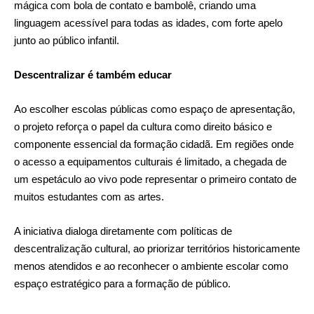
mágica com bola de contato e bambolê, criando uma
linguagem acessível para todas as idades, com forte apelo
junto ao público infantil.
Descentralizar é também educar
Ao escolher escolas públicas como espaço de apresentação,
o projeto reforça o papel da cultura como direito básico e
componente essencial da formação cidadã. Em regiões onde
o acesso a equipamentos culturais é limitado, a chegada de
um espetáculo ao vivo pode representar o primeiro contato de
muitos estudantes com as artes.
A iniciativa dialoga diretamente com políticas de
descentralização cultural, ao priorizar territórios historicamente
menos atendidos e ao reconhecer o ambiente escolar como
espaço estratégico para a formação de público.