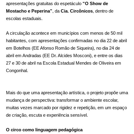
apresentações gratuitas do espetáculo
“O Show de
Mostacho e Peperina”
, da
Cia. Circônicos
, dentro de
escolas estaduais.
A circulação acontece em municípios com menos de 50 mil
habitantes, com apresentações confirmadas no dia 22 de abril
em Botelhos (EE Afonso Romão de Siqueira), no dia 24 de
abril em Andradas (EE Dr. Alcides Mosconi), e entre os dias
27 e 30 de abril na Escola Estadual Mendes de Oliveira em
Congonhal.
Mais do que uma apresentação artística, o projeto propõe uma
mudança de perspectiva: transformar o ambiente escolar,
muitas vezes marcado por rigidez e repetição, em um espaço
de criação, escuta e experiência sensível.
O circo como linguagem pedagógica