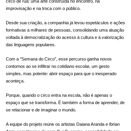
circo de rua: uma arte construída no encontro, na
improvisação e na troca com o público.
Desde sua criação, a companhia já levou espetáculos e ações
formativas a milhares de pessoas, consolidando uma atuação
voltada à democratização do acesso à cultura e à valorização
das linguagens populares.
Com a “Semana do Circo”, esse percurso ganha novos
contornos ao se infiltrar no cotidiano escolar, um gesto
simples, mas potente: abrir espaço para que o inesperado
aconteça.
Porque, quando o circo entra na escola, não é apenas o
espaço que se transforma. É também a forma de aprender, de
se relacionar e de imaginar o mundo.
A equipe do projeto reúne os artistas Daiana Aranda e Ibrian