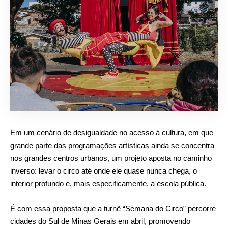
Em um cenário de desigualdade no acesso à cultura, em que
grande parte das programações artísticas ainda se concentra
nos grandes centros urbanos, um projeto aposta no caminho
inverso: levar o circo até onde ele quase nunca chega, o
interior profundo e, mais especificamente, a escola pública.
É com essa proposta que a turnê “Semana do Circo” percorre
cidades do Sul de Minas Gerais em abril, promovendo