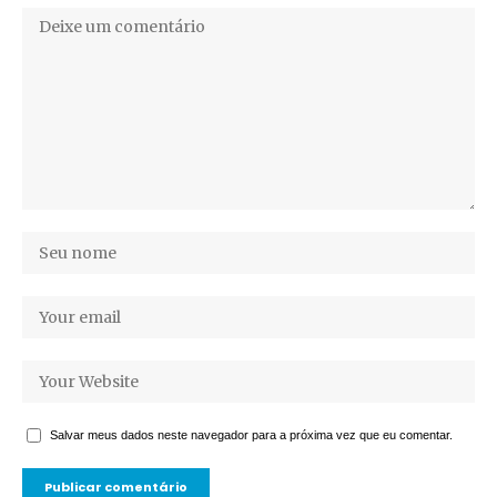
Salvar meus dados neste navegador para a próxima vez que eu comentar.