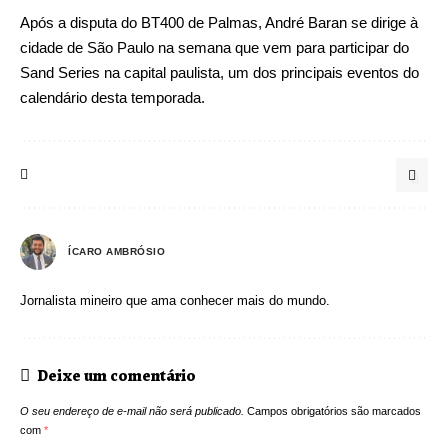
Após a disputa do BT400 de Palmas, André Baran se dirige à
cidade de São Paulo na semana que vem para participar do
Sand Series na capital paulista, um dos principais eventos do
calendário desta temporada.
ÍCARO AMBRÓSIO
Jornalista mineiro que ama conhecer mais do mundo.
Deixe um comentário
O seu endereço de e-mail não será publicado.
Campos obrigatórios são marcados
com
*