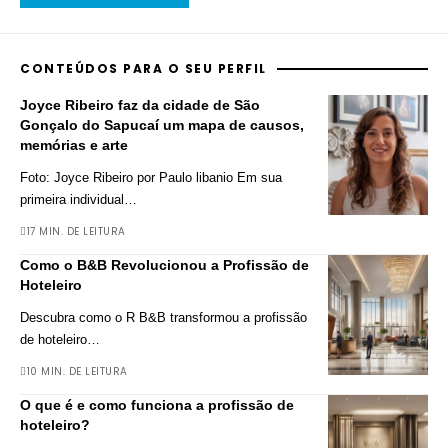
CONTEÚDOS PARA O SEU PERFIL
Joyce Ribeiro faz da cidade de São
Gonçalo do Sapucaí um mapa de causos,
memórias e arte
Foto: Joyce Ribeiro por Paulo libanio Em sua
primeira individual
…
17 MIN. DE LEITURA
Como o B&B Revolucionou a Profissão de
Hoteleiro
Descubra como o R B&B transformou a profissão
de hoteleiro
…
10 MIN. DE LEITURA
O que é e como funciona a profissão de
hoteleiro?