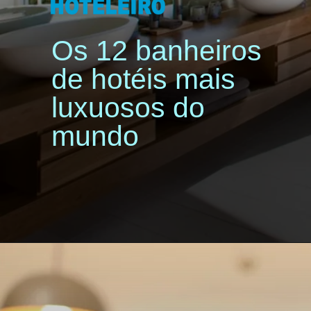
Os 12 banheiros
de hotéis mais
luxuosos do
mundo