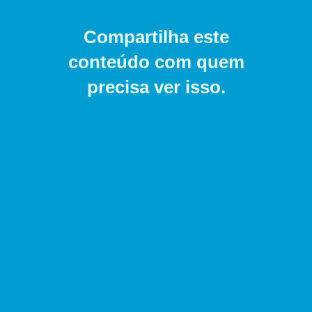
Compartilha este
conteúdo com quem
precisa ver isso.