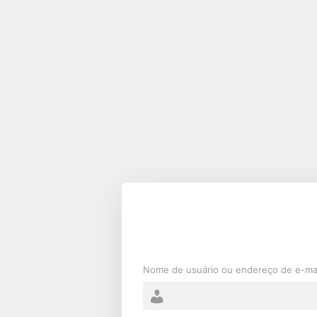
Acessar
Nome de usuário ou endereço de e-ma