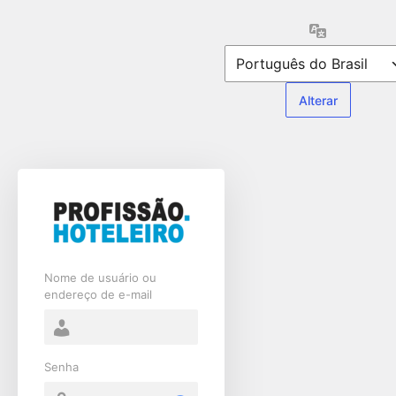
Acessar
Idioma
Nome de usuário ou
endereço de e-mail
Senha